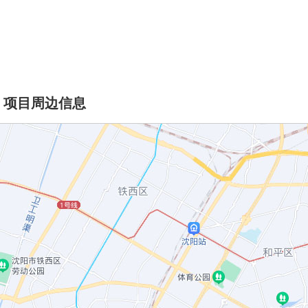
项目周边信息