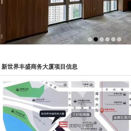
新世界丰盛商务大厦项目信息