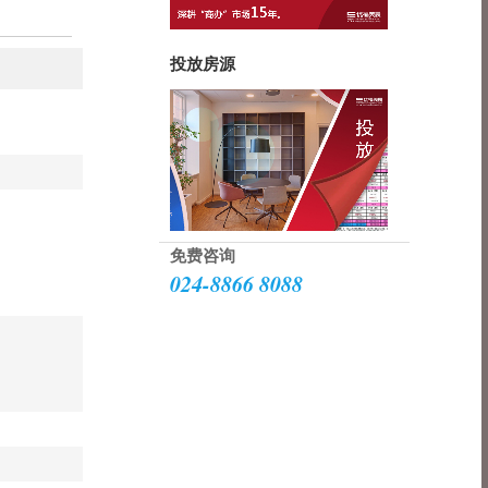
投放房源
免费咨询
024-8866 8088