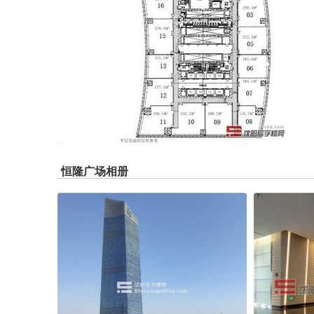
恒隆广场相册