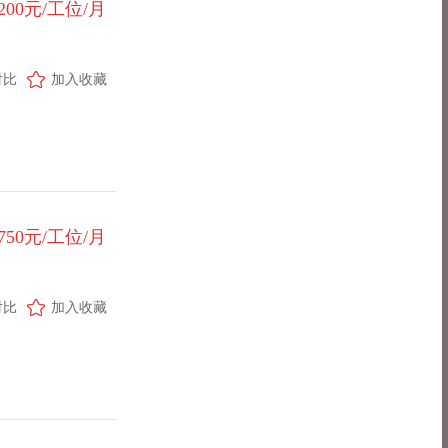
200元/工位/月
对比
加入收藏
750元/工位/月
对比
加入收藏