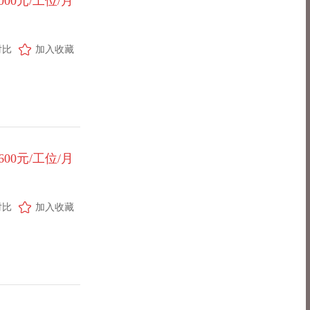
1000元/工位/月
对比
加入收藏
-600元/工位/月
对比
加入收藏