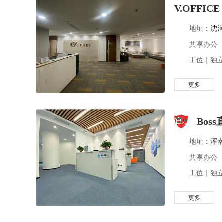
V.OFFICE
地址：
沈
共享办公
工位｜独立
更多
Bos
地址：
浑
共享办公
工位｜独立
更多