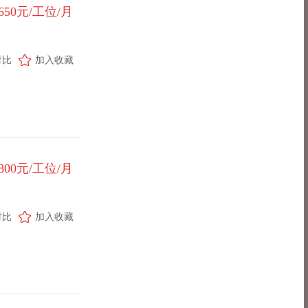
-650元/工位/月
对比
加入收藏
-800元/工位/月
对比
加入收藏