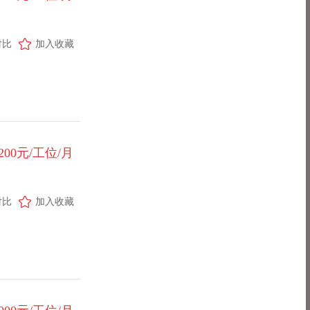
对比
加入收藏
1200元/工位/月
对比
加入收藏