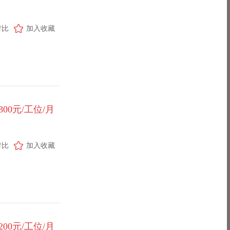
对比
加入收藏
-800元/工位/月
对比
加入收藏
1200元/工位/月