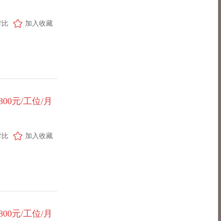
对比
加入收藏
-800元/工位/月
对比
加入收藏
-800元/工位/月