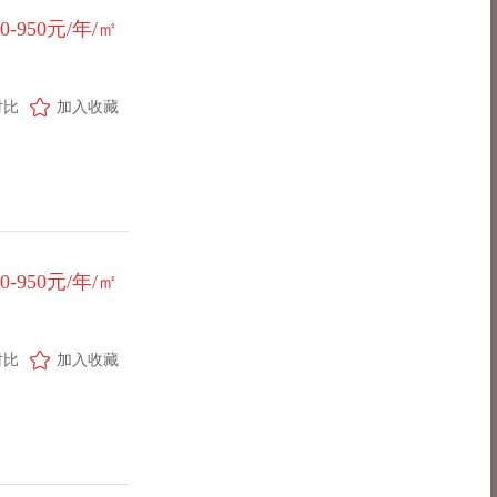
00-950元/年/㎡
对比
加入收藏
50-950元/年/㎡
对比
加入收藏