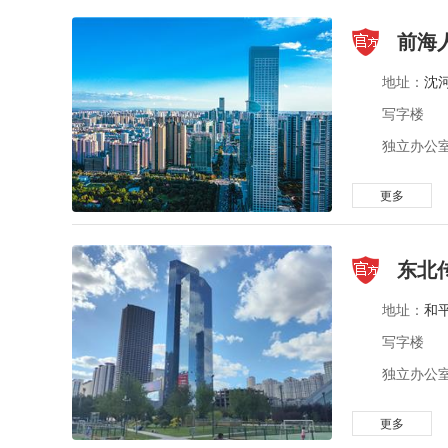
前海
地址：
沈
写字楼
独立办公室 
更多
东北
地址：
和
写字楼
独立办公室 
更多