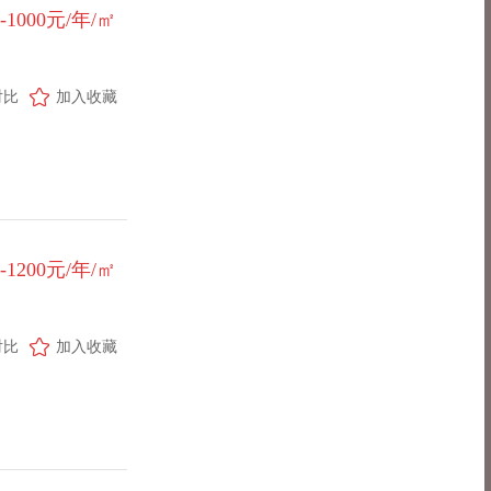
0-1000元/年/㎡
对比
加入收藏
0-1200元/年/㎡
对比
加入收藏