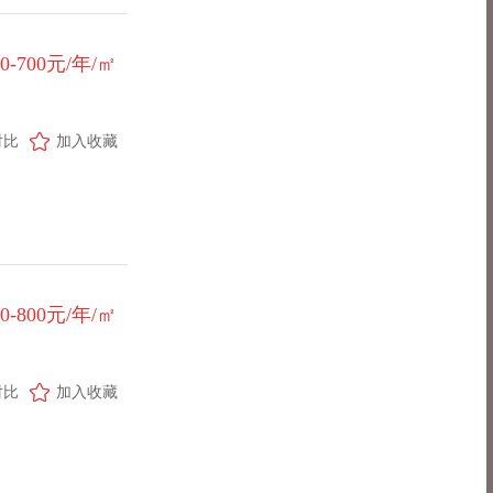
00-700元/年/㎡
对比
加入收藏
00-800元/年/㎡
对比
加入收藏