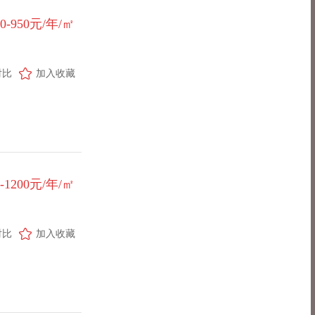
50-950元/年/㎡
对比
加入收藏
0-1200元/年/㎡
对比
加入收藏