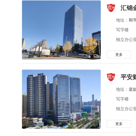
汇锦
地址：
和
写字楼
独立办公室
更多
平安
地址：
皇
写字楼
独立办公室 
更多