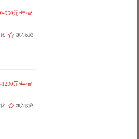
50-950元/年/㎡
对比
加入收藏
0-1200元/年/㎡
对比
加入收藏