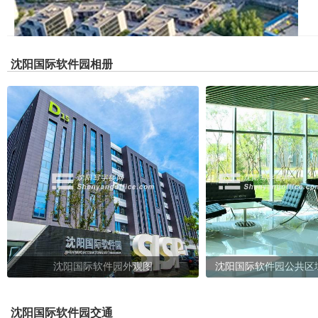
沈阳国际软件园相册
沈阳国际软件园外观图
沈阳国际软件园公共区
沈阳国际软件园交通