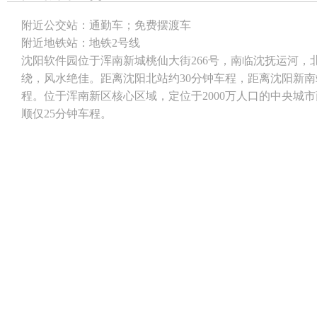
附近公交站：
通勤车；免费摆渡车
附近地铁站：
地铁2号线
沈阳软件园位于浑南新城桃仙大街266号，南临沈抚运河
绕，风水绝佳。距离沈阳北站约30分钟车程，距离沈阳新南
程。位于浑南新区核心区域，定位于2000万人口的中央城市
顺仅25分钟车程。