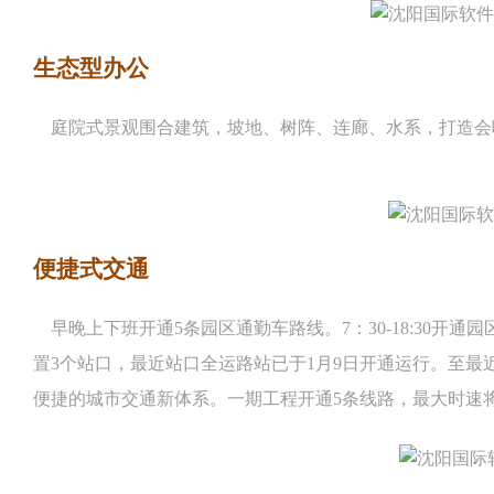
生态型办公
庭院式景观围合建筑，坡地、树阵、连廊、水系，打造会
便捷式交通
早晚上下班开通5条园区通勤车路线。
7：30-18:30
置3个站口
，最近站口全运路站已于1月9日开通运行。至最
便捷
的城市交通新体系。一
期工程开通5条线路，最大时速将