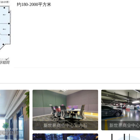
约180-2000平方米
新世界商业中心室内图
新世界商业中心