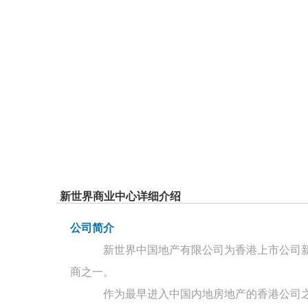
新世界商业中心详细介绍
公司简介
新世界中国地产有限公司为香港上市公司
商之一。
作为最早进入中国内地房地产的香港公司