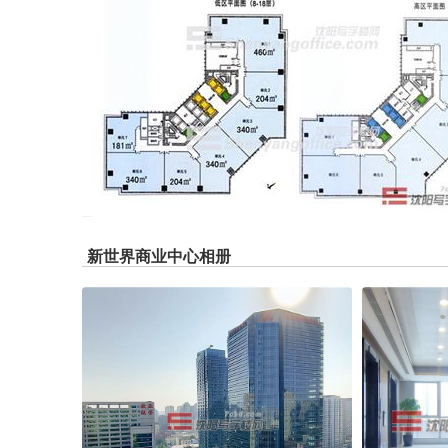
新世界商业中心相册