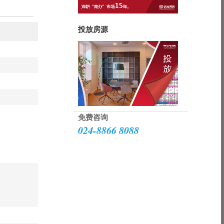
投放房源
免费咨询
024-8866 8088