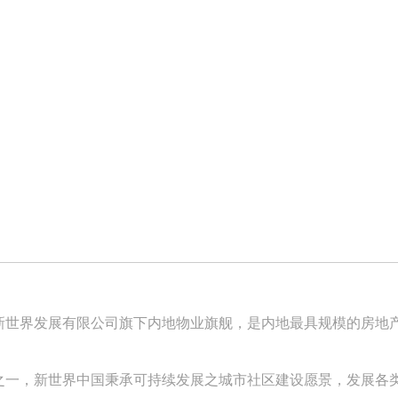
新世界发展有限公司旗下内地物业旗舰，是内地最具规模的房地
之一，新世界中国秉承可持续发展之城市社区建设愿景，发展各