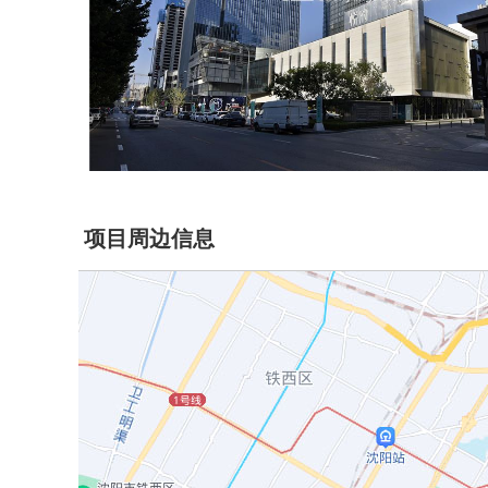
项目周边信息