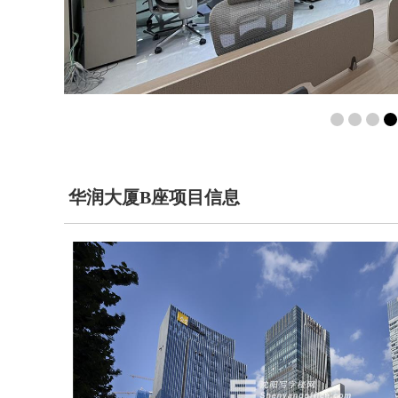
华润大厦B座项目信息