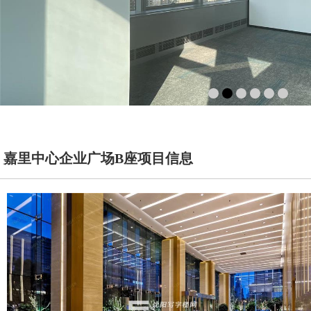
嘉里中心企业广场B座项目信息