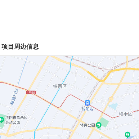
项目周边信息